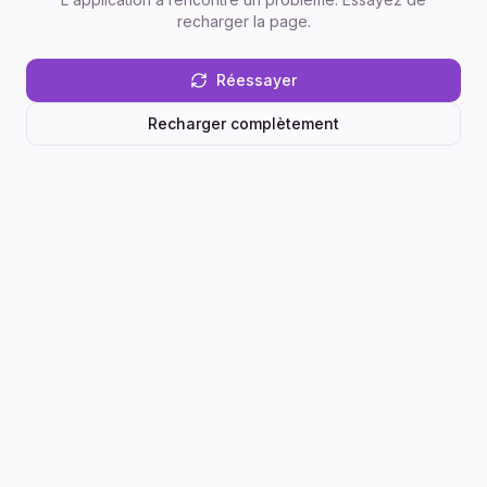
recharger la page.
Réessayer
Recharger complètement