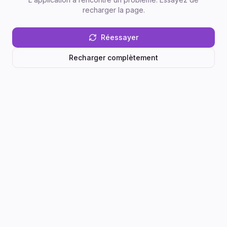
recharger la page.
Réessayer
Recharger complètement