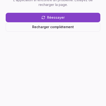
recharger la page.
Réessayer
Recharger complètement