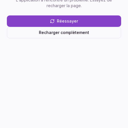
recharger la page.
Réessayer
Recharger complètement