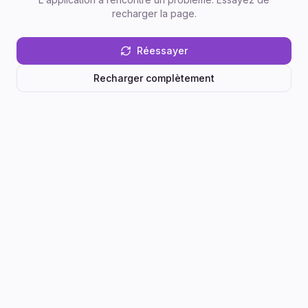
recharger la page.
Réessayer
Recharger complètement