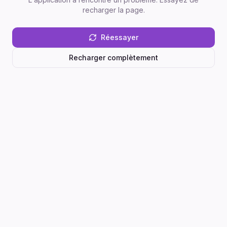
recharger la page.
Réessayer
Recharger complètement