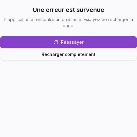
Une erreur est survenue
L'application a rencontré un problème. Essayez de recharger la
page.
Réessayer
Recharger complètement