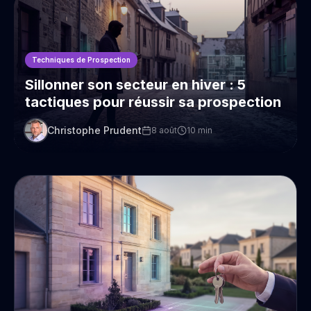
Techniques de Prospection
Sillonner son secteur en hiver : 5
tactiques pour réussir sa prospection
Christophe Prudent
8 août
10
min