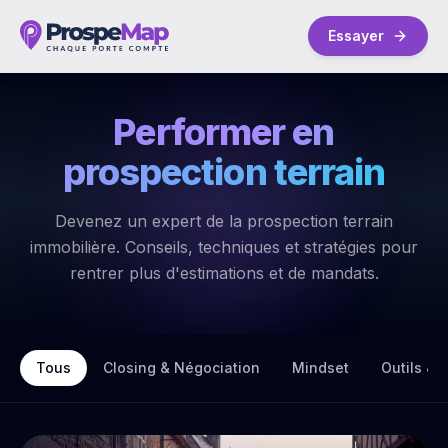
Essayer
Performer en
prospection terrain
Devenez un expert de la prospection terrain
immobilière. Conseils, techniques et stratégies pour
rentrer plus d'estimations et de mandats.
Tous
Closing & Négociation
Mindset
Outils & D