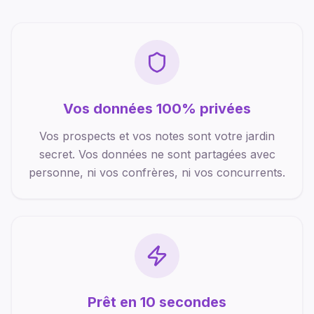
Vos données 100% privées
Vos prospects et vos notes sont votre jardin
secret. Vos données ne sont partagées avec
personne, ni vos confrères, ni vos concurrents.
Prêt en 10 secondes