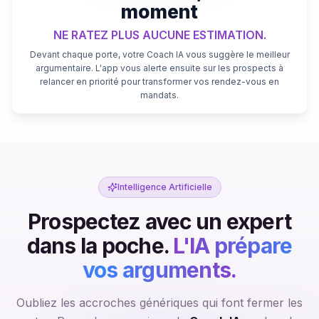
moment
NE RATEZ PLUS AUCUNE ESTIMATION.
Devant chaque porte, votre Coach IA vous suggère le meilleur
argumentaire. L'app vous alerte ensuite sur les prospects à
relancer en priorité pour transformer vos rendez-vous en
mandats.
Intelligence Artificielle
Prospectez avec un expert
dans la poche.
L'IA prépare
vos arguments.
Oubliez les accroches génériques qui font fermer les