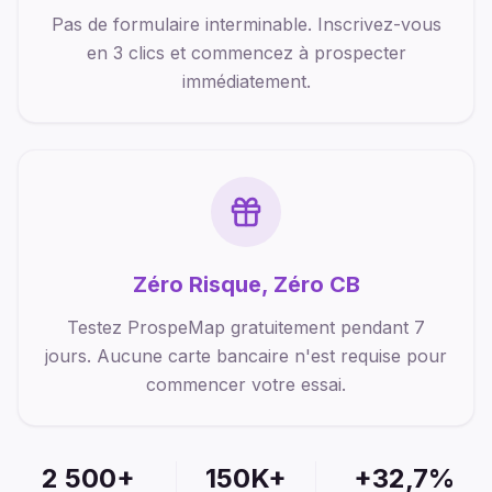
Pas de formulaire interminable. Inscrivez-vous
en 3 clics et commencez à prospecter
immédiatement.
Zéro Risque, Zéro CB
Testez ProspeMap gratuitement pendant 7
jours. Aucune carte bancaire n'est requise pour
commencer votre essai.
2 500+
150K+
+32,7%