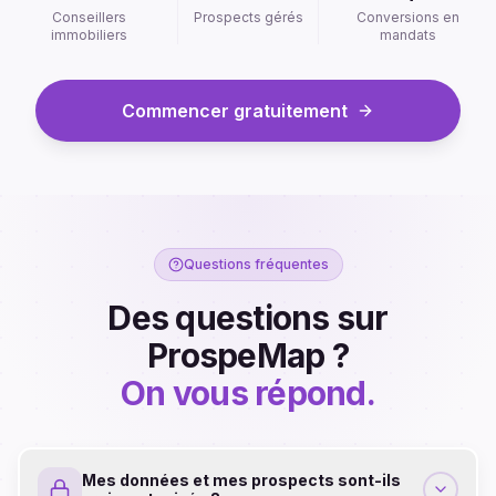
Conseillers
Prospects gérés
Conversions en
immobiliers
mandats
Commencer gratuitement
Questions fréquentes
Des questions sur
ProspeMap ?
On vous répond.
Mes données et mes prospects sont-ils