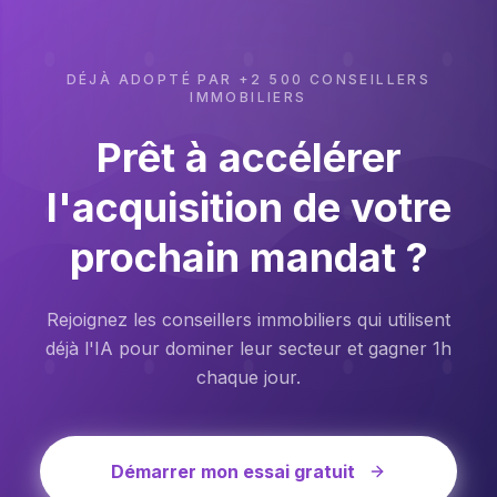
DÉJÀ ADOPTÉ PAR +2 500 CONSEILLERS
IMMOBILIERS
Prêt à accélérer
l'acquisition de votre
prochain mandat ?
Rejoignez les conseillers immobiliers qui utilisent
déjà l'IA pour dominer leur secteur et gagner 1h
chaque jour.
Démarrer mon essai gratuit