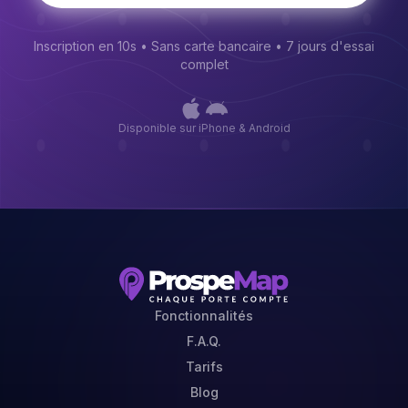
Inscription en 10s • Sans carte bancaire • 7 jours d'essai
complet
Disponible sur iPhone & Android
Fonctionnalités
F.A.Q.
Tarifs
Blog