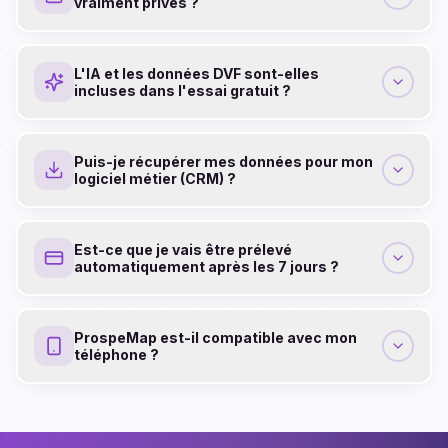
vraiment privés ?
L'IA et les données DVF sont-elles
incluses dans l'essai gratuit ?
Puis-je récupérer mes données pour mon
logiciel métier (CRM) ?
Est-ce que je vais être prélevé
automatiquement après les 7 jours ?
ProspeMap est-il compatible avec mon
téléphone ?