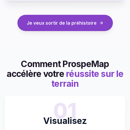
Je veux sortir de la préhistoire
Comment ProspeMap
accélère votre
réussite sur le
terrain
01
Visualisez