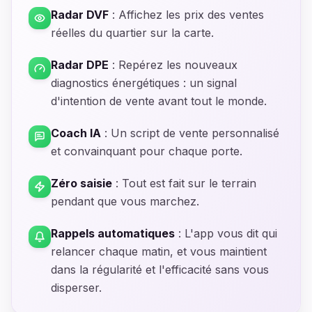
Radar DVF
:
Affichez les prix des ventes
réelles du quartier sur la carte.
Radar DPE
:
Repérez les nouveaux
diagnostics énergétiques : un signal
d'intention de vente avant tout le monde.
Coach IA
:
Un script de vente personnalisé
et convainquant pour chaque porte.
Zéro saisie
:
Tout est fait sur le terrain
pendant que vous marchez.
Rappels automatiques
:
L'app vous dit qui
relancer chaque matin, et vous maintient
dans la régularité et l'efficacité sans vous
disperser.